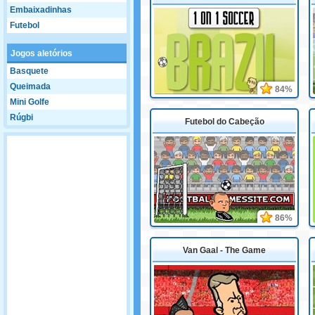
Embaixadinhas
Futebol
Jogos aletórios
Basquete
Queimada
84%
Mini Golfe
Rúgbi
Futebol do Cabeção
86%
Van Gaal - The Game