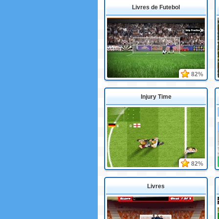
Livres de Futebol
82%
Injury Time
82%
Livres