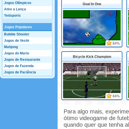
Jogos Olímpicos
Goal In One
Atire a Lança
Yetisports
Jogos Populares
Bubble Shooter
Jogos de Vestir
84%
Mahjong
Jogos do Mario
Bicycle Kick Champion
Jogos de Restaurante
Jogos de Fazenda
Jogos de Paciência
84%
Para algo mais, experim
ótimo videogame de futeb
quando quer que tenha al