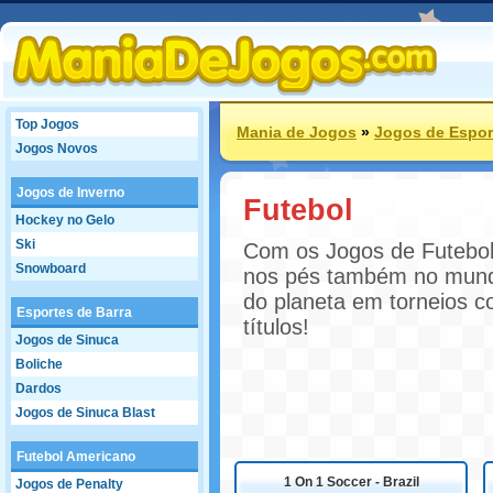
Top Jogos
Mania de Jogos
»
Jogos de Espor
Jogos Novos
Jogos de Inverno
Futebol
Hockey no Gelo
Ski
Com os Jogos de Futebol 
Snowboard
nos pés também no mundo
do planeta em torneios 
Esportes de Barra
títulos!
Jogos de Sinuca
Boliche
Dardos
Jogos de Sinuca Blast
Futebol Americano
1 On 1 Soccer - Brazil
Jogos de Penalty