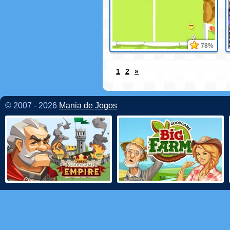
78%
1
2
»
© 2007 - 2026
Mania de Jogos