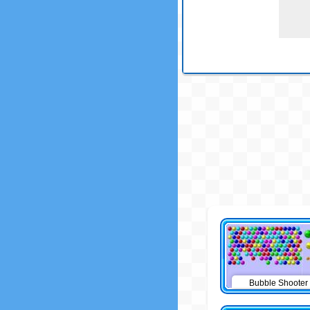
Bubble Shooter