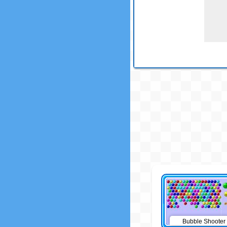
Bubble Shooter