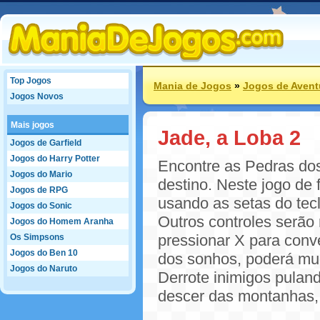
Top Jogos
Mania de Jogos
»
Jogos de Avent
Jogos Novos
Mais jogos
Jade, a Loba 2
Jogos de Garfield
Jogos do Harry Potter
Encontre as Pedras dos
Jogos do Mario
destino. Neste jogo de
Jogos de RPG
usando as setas do tecl
Jogos do Sonic
Outros controles serão
Jogos do Homem Aranha
pressionar X para conv
Os Simpsons
Jogos do Ben 10
dos sonhos, poderá mud
Jogos do Naruto
Derrote inimigos pula
descer das montanhas, 