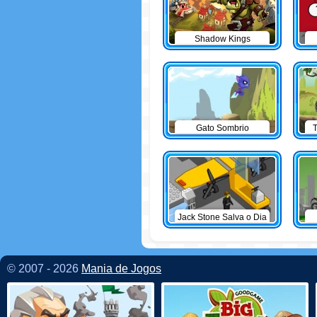
Shadow Kings
Gato Sombrio
T
Jack Stone Salva o Dia
© 2007 - 2026
Mania de Jogos