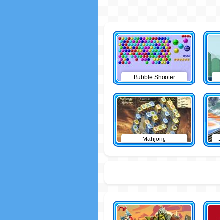
Bubble Shooter
Mahjong