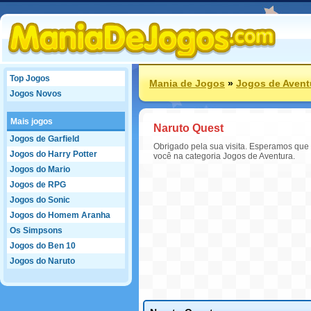
Top Jogos
Mania de Jogos
»
Jogos de Avent
Jogos Novos
Mais jogos
Naruto Quest
Jogos de Garfield
Obrigado pela sua visita. Esperamos que
Jogos do Harry Potter
você na categoria Jogos de Aventura.
Jogos do Mario
Jogos de RPG
Jogos do Sonic
Jogos do Homem Aranha
Os Simpsons
Jogos do Ben 10
Jogos do Naruto