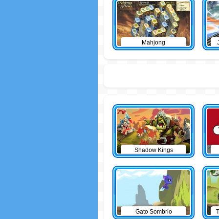
Mahjong
Shadow Kings
Gato Sombrio
T