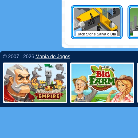
Jack Stone Salva o Dia
© 2007 - 2026
Mania de Jogos