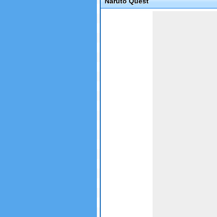
Naruto Quest
Game not loaded yet.