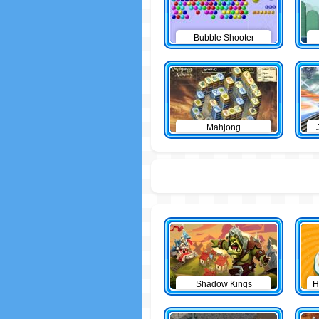
Bubble Shooter
Mahjong
Shadow Kings
H