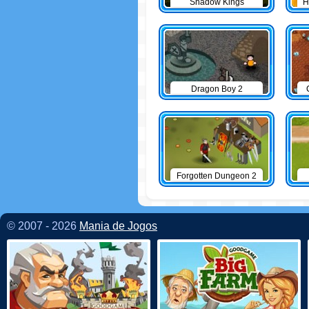
Shadow Kings
H
Dragon Boy 2
Forgotten Dungeon 2
© 2007 - 2026
Mania de Jogos