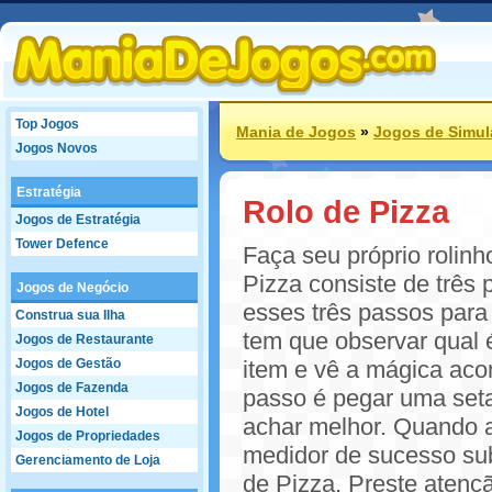
Top Jogos
Mania de Jogos
»
Jogos de Simu
Jogos Novos
Estratégia
Rolo de Pizza
Jogos de Estratégia
Tower Defence
Faça seu próprio rolinh
Pizza consiste de três p
Jogos de Negócio
esses três passos para 
Construa sua Ilha
tem que observar qual é
Jogos de Restaurante
Jogos de Gestão
item e vê a mágica acon
Jogos de Fazenda
passo é pegar uma seta 
Jogos de Hotel
achar melhor. Quando ar
Jogos de Propriedades
medidor de sucesso sub
Gerenciamento de Loja
de Pizza. Preste atenç