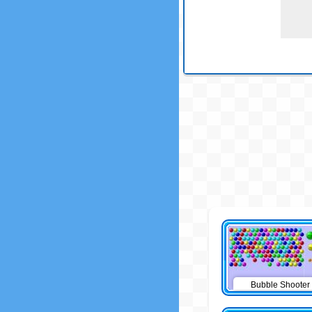
Bubble Shooter