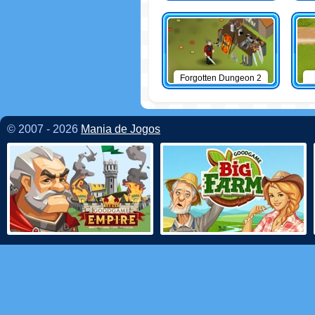
Forgotten Dungeon 2
© 2007 - 2026
Mania de Jogos