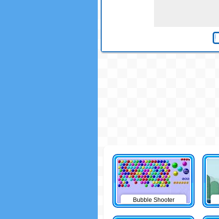
Bubble Shooter