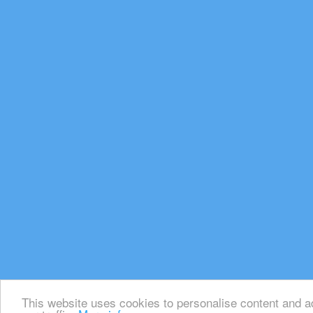
This website uses cookies to personalise content and ad