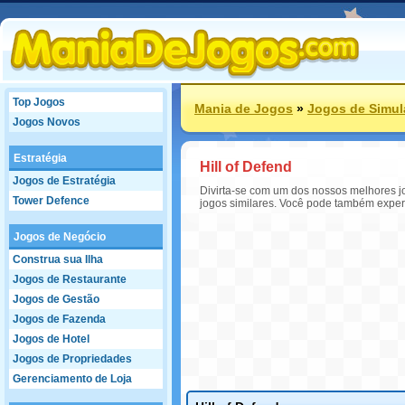
Top Jogos
Mania de Jogos
»
Jogos de Simu
Jogos Novos
Estratégia
Hill of Defend
Jogos de Estratégia
Divirta-se com um dos nossos melhores jo
Tower Defence
jogos similares. Você pode também exper
Jogos de Negócio
Construa sua Ilha
Jogos de Restaurante
Jogos de Gestão
Jogos de Fazenda
Jogos de Hotel
Jogos de Propriedades
Gerenciamento de Loja