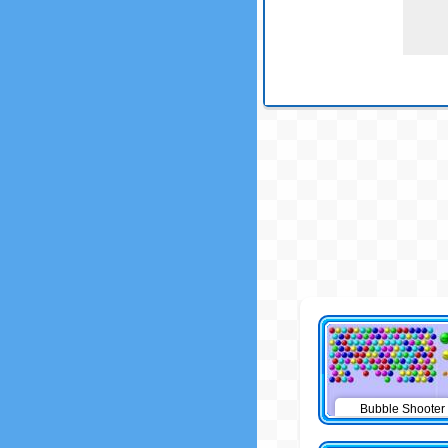
Bubble Shooter