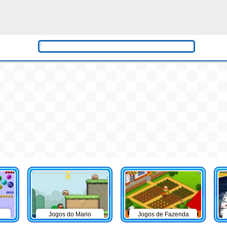
Jogos do Mario
Jogos de Fazenda