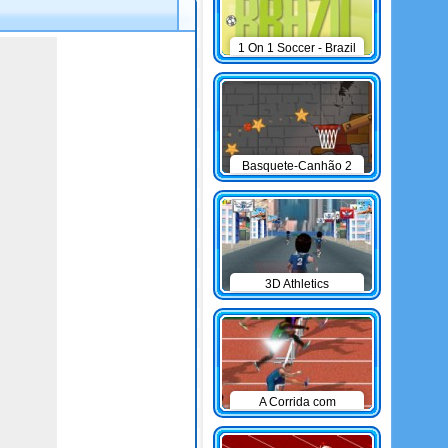
1 On 1 Soccer - Brazil
Basquete-Canhão 2
3D Athletics
A Corrida com
Obstáculos Para os
Jogos Olímpicos