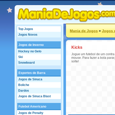
Top Jogos
Mania de Jogos
»
Jogos 
Jogos Novos
Jogos de Inverno
Kicks
Hockey no Gelo
Jogue um futebol de um contra
Ski
mouse. Para fazer a bola parar
solte!
Snowboard
Esportes de Barra
Jogos de Sinuca
Boliche
Dardos
Jogos de Sinuca Blast
Futebol Americano
Jogos de Penalty