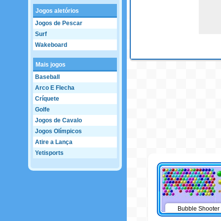
Jogos aletórios
Jogos de Pescar
Surf
Wakeboard
Mais jogos
Baseball
Arco E Flecha
Críquete
Golfe
Jogos de Cavalo
Jogos Olímpicos
Atire a Lança
Yetisports
Bubble Shooter