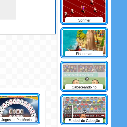
Sprinter
Fisherman
Cabeceando no
Futebol
Jogos de Paciência
Futebol do Cabeção