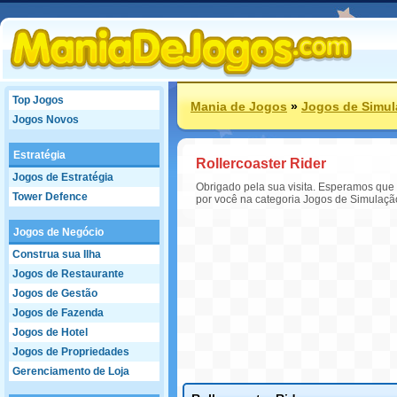
Top Jogos
Mania de Jogos
»
Jogos de Simu
Jogos Novos
Estratégia
Rollercoaster Rider
Jogos de Estratégia
Obrigado pela sua visita. Esperamos que 
Tower Defence
por você na categoria Jogos de Simulaçã
Jogos de Negócio
Construa sua Ilha
Jogos de Restaurante
Jogos de Gestão
Jogos de Fazenda
Jogos de Hotel
Jogos de Propriedades
Gerenciamento de Loja