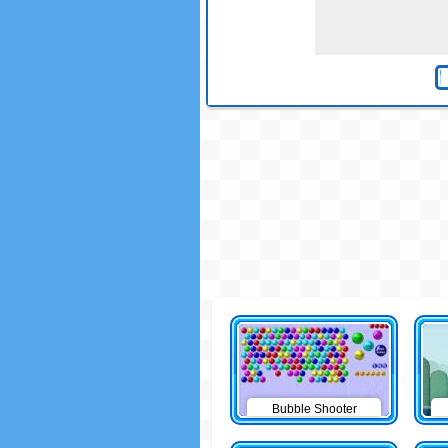
Bubble Shooter