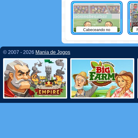
Cabeceando no
Futebol
© 2007 - 2026
Mania de Jogos