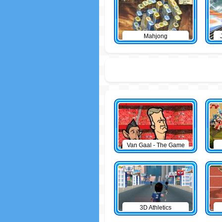
Mahjong
Van Gaal - The Game
3D Athletics